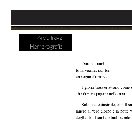
Durante anni
fu la vigilia, per lui,
un sogno d'orrore.
I giorni trascorrevano come
che doveva pagare nelle notti.
Solo una catastrofe, con il s
lanciò al vero giorno e la notte 
degli altri, i suoi abituali nemici