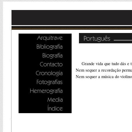
Grande vida que tudo dás e t
Nem sequer a recordação perma
Nem sequer a música do violino