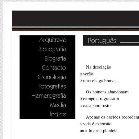
Na desolação
o verão
é uma chaga branca.
Os homens abandonam
o campo e regressam
a casa sem rosto.
Apenas os anciões recordam 
a vida é extensão
uma imensa planície.