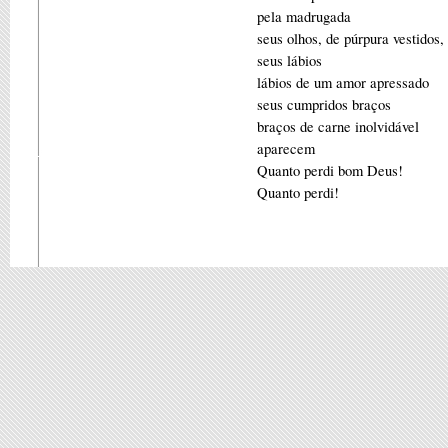
pela madrugada
seus olhos, de púrpura vestidos,
seus lábios
lábios de um amor apressado
seus cumpridos braços
braços de carne inolvidável
aparecem
Quanto perdi bom Deus!
Quanto perdi!