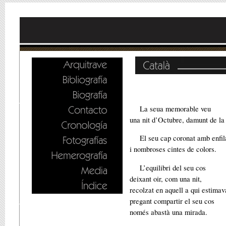
La seua memorable veu
una nit d’Octubre, damunt de la 
El seu cap coronat amb enfil
i nombroses cintes de colors.
L’equilibri del seu cos
deixant oir, com una nit,
recolzat en aquell a qui estimav
pregant compartir el seu cos
només abastà una mirada.